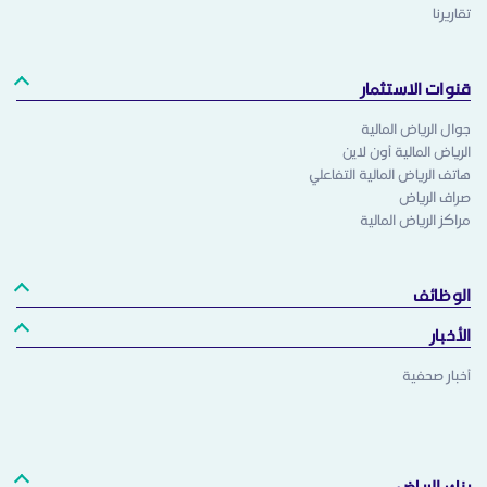
تقاريرنا
قنوات الاستثمار
جوال الرياض المالية
الرياض المالية أون لاين
هاتف الرياض المالية التفاعلي
صراف الرياض
مراكز الرياض المالية
الوظائف
الأخبار
أخبار صحفية
بنك الرياض