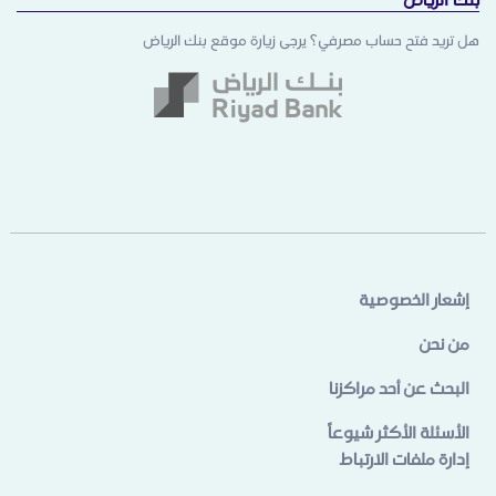
هل تريد فتح حساب مصرفي؟ يرجى زيارة موقع بنك الرياض
إشعار الخصوصية
من نحن
البحث عن أحد مراكزنا
الأسئلة الأكثر شيوعاً
إدارة ملفات الارتباط