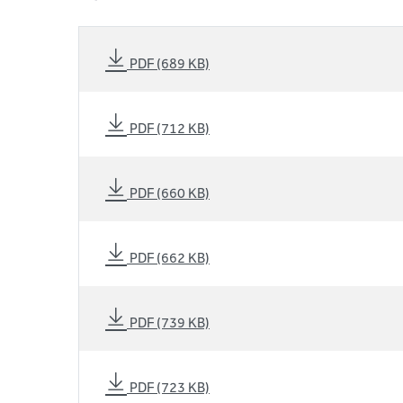
PDF (689 KB)
PDF (712 KB)
PDF (660 KB)
PDF (662 KB)
PDF (739 KB)
PDF (723 KB)