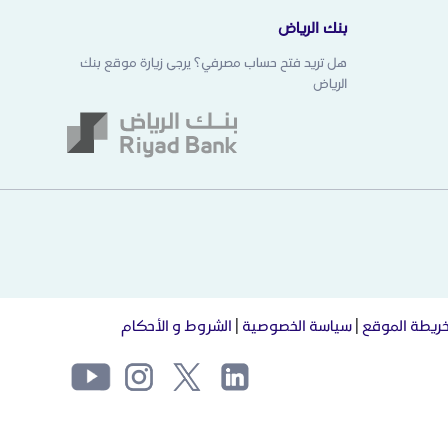
بنك الرياض
هل تريد فتح حساب مصرفي؟ يرجى زيارة موقع بنك
الرياض
ريطة الموقع
|
سياسة الخصوصية
|
الشروط و الأحكام