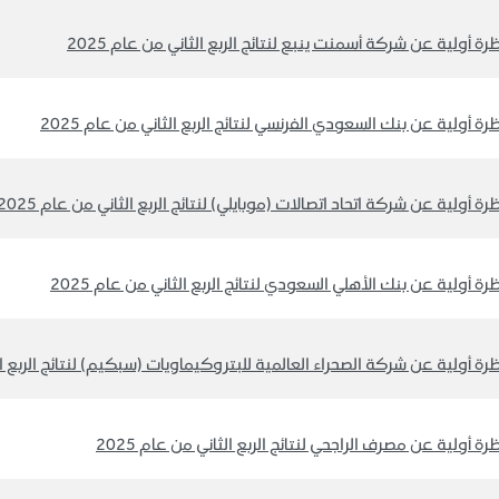
رة أولية عن شركة أسمنت ينبع لنتائج الربع الثاني من عام 2025
رة أولية عن بنك السعودي الفرنسي لنتائج الربع الثاني من عام 2025
رة أولية عن شركة اتحاد اتصالات (موبايلي) لنتائج الربع الثاني من عام 2025
رة أولية عن بنك الأهلي السعودي لنتائج الربع الثاني من عام 2025
رة أولية عن شركة الصحراء العالمية للبتروكيماويات (سبكيم) لنتائج الربع الثا
رة أولية عن مصرف الراجحي لنتائج الربع الثاني من عام 2025