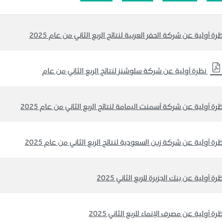
رة أولية عن شركة الحفر العربية لنتائج الربع الثاني من عام 2025
رة أولية عن شركة أسمنت اليمامة لنتائج الربع الثاني من عام 2025
رة أولية عن شركة زين السعودية لنتائج الربع الثاني من عام 2025
رة أولية عن بنك الجزبرة للربع الثاني 2025
رة أولية عن مصرف الإنماء للربع الثاني 2025