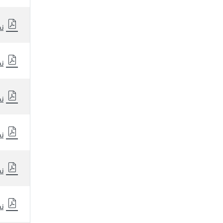
نظ
نظ
نظ
نظ
نظ
نظ