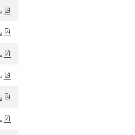
نظ
نظ
نظ
نظ
نظ
نظ