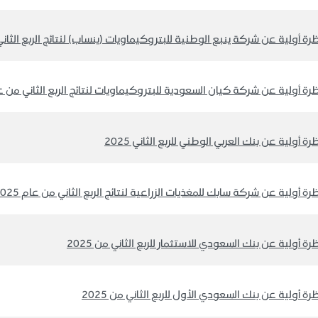
رة أولية عن شركة ينبع الوطنية للبتروكيماويات (ينساب) لنتائج الربع الثاني م
رة أولية عن شركة كيان السعودية للبتروكيماويات لنتائج الربع الثاني من عام 5
رة أولية عن بنك العربي الوطني للربع الثاني 2025
رة أولية عن شركة سابك للمغذيات الزراعية لنتائج الربع الثاني من عام 2025
رة أولية عن بنك السعودي للاستثمار للربع الثاني من 2025
رة أولية عن بنك السعودي الأول للربع الثاني من 2025