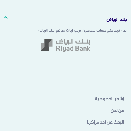
بنك الرياض
هل تريد فتح حساب مصرفي؟ يرجى زيارة موقع بنك الرياض
إشعار الخصوصية
من نحن
البحث عن أحد مراكزنا