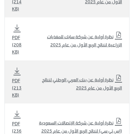
الأول من عام 2025
(214
KB)
نظرة أولية عن شركة سابك للمغذيات
PDF
الزراعية لنتائج الربع الأول من عام 2025
(208
KB)
نظرة أولية عن بنك العربي الوطني لنتائج
PDF
الربع الأول من عام 2025
(213
KB)
نظرة أولية عن شركة الإتصالات السعودية
PDF
(إس تي سي) لنتائج الربع الأول من عام 2025
(236