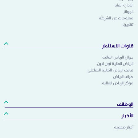
الإدارة العليا
الجوائز
معلومات عن الشركة
تقاريرنا
قنوات الاستثمار
جوال الرياض المالية
الرياض المالية أون لاين
هاتف الرياض المالية التفاعلي
صراف الرياض
مراكز الرياض المالية
الوظائف
الأخبار
أخبار صحفية