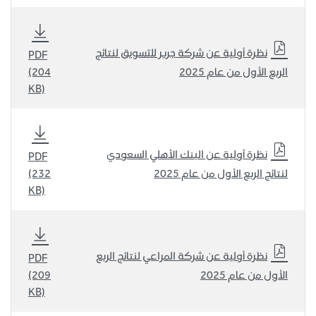
نظرة أولية عن شركة جرير للتسويق لنتائج
PDF
الربع الأول من عام 2025
(204
KB)
نظرة أولية عن البنك الأهلي السعودي
PDF
لنتائج الربع الأول من عام 2025
(232
KB)
نظرة أولية عن شركة المراعي لنتائج الربع
PDF
الأول من عام 2025
(209
KB)