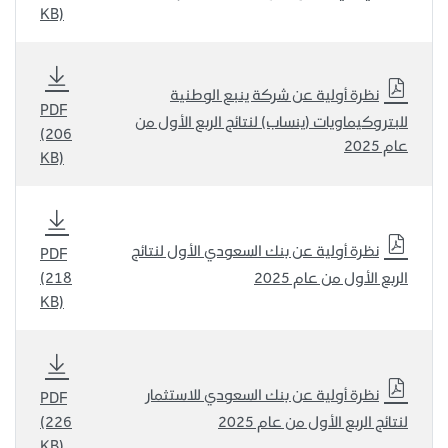
KB)
نظرة أولية عن شركة ينبع الوطنية
PDF
للبتروكيماويات (ينساب) لنتائج الربع الأول من
(206
عام 2025
KB)
نظرة أولية عن بنك السعودي الأول لنتائج
PDF
الربع الأول من عام 2025
(218
KB)
نظرة أولية عن بنك السعودي للاستثمار
PDF
لنتائج الربع الأول من عام 2025
(226
KB)