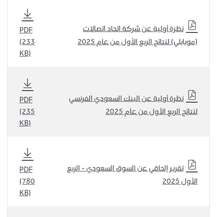
نظرة أولية عن شركة اتحاد اتصالات
PDF
(موبايلي) لنتائج الربع الأول من عام 2025
(233
KB)
نظرة أولية عن البنك السعودي الفرنسي
PDF
لنتائج الربع الأول من عام 2025
(235
KB)
تقرير إلحاقي عن السوق السعودي - الربع
PDF
الأول 2025
(780
KB)