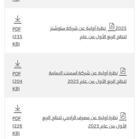
2025 نظرة أولية عن شركة سلوشنز
PDF
لنتائج الربع الأول من عام
(235
KB)
نظرة أولية عن شركة أسمنت اليمامة
PDF
لنتائج الربع الأول من عام 2025
(204
KB)
نظرة أولية عن مصرف الراجحي لنتائج الربع
PDF
الأول من عام 2025
(226
KB)