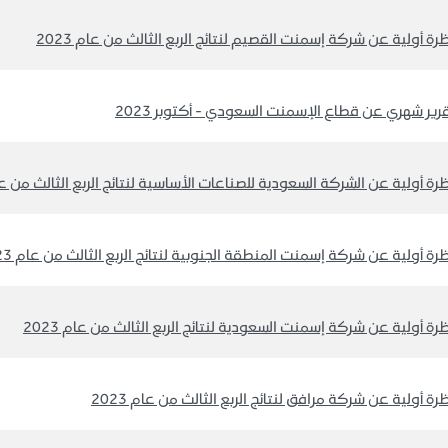
رة أولية عن شركة إسمنت القصيم لنتائج الربع الثالث من عام 2023
رير شهري عن قطاع الإسمنت السعودي - أكتوبر 2023
رة أولية عن الشركة السعودية للصناعات الأساسية لنتائج الربع الثالث من عام 3
رة أولية عن شركة إسمنت المنطقة الجنوبية لنتائج الربع الثالث من عام 2023
رة أولية عن شركة إسمنت السعودية لنتائج الربع الثالث من عام 2023
رة أولية عن شركة مرافق لنتائج الربع الثالث من عام 2023