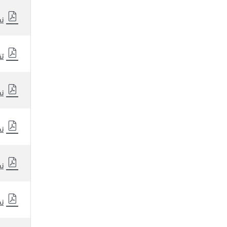
نظ
تق
نظ
نظ
نظ
نظ