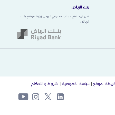
بنك الرياض
هل تريد فتح حساب مصرفي؟ يرجى زيارة موقع بنك
الرياض
ريطة الموقع
|
سياسة الخصوصية
|
الشروط و الأحكام