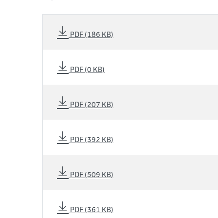
PDF (186 KB)
PDF (0 KB)
PDF (207 KB)
PDF (392 KB)
PDF (509 KB)
PDF (361 KB)