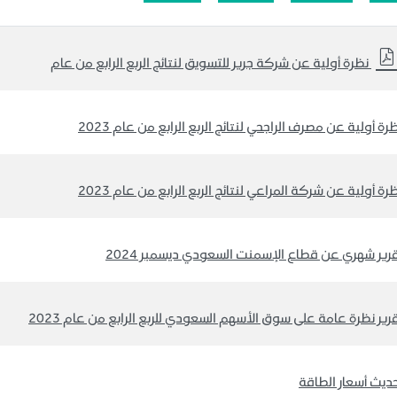
رة أولية عن مصرف الراجحي لنتائج الربع الرابع من عام 2023
رة أولية عن شركة المراعي لنتائج الربع الرابع من عام 2023
رير شهري عن قطاع الإسمنت السعودي ديسمبر 2024
رير نظرة عامة على سوق الأسهم السعودي للربع الرابع من عام 2023
ديث أسعار الطاقة