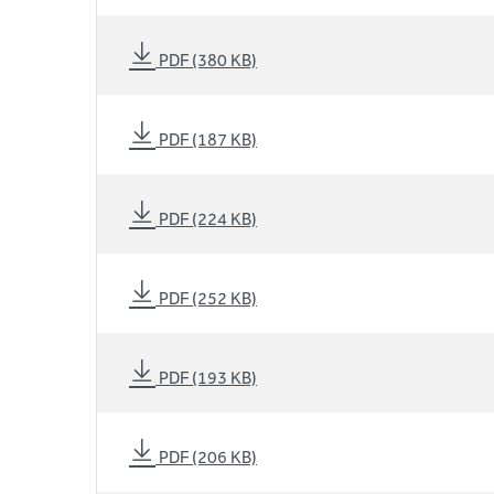
PDF (380 KB)
PDF (187 KB)
PDF (224 KB)
PDF (252 KB)
PDF (193 KB)
PDF (206 KB)