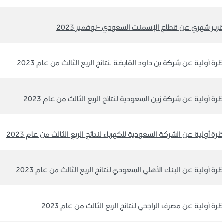
رير شهري عن قطاع الإسمنت السعودي -نوفمبر 2023
رة أولية عن شركة بن داود القابضة لنتائج الربع الثالث من عام 2023
رة أولية عن شركة زين السعودية لنتائج الربع الثالث من عام 2023
رة أولية عن الشركة السعودية للكهرباء لنتائج الربع الثالث من عام 2023
رة أولية عن البنك الأهلي السعودي لنتائج الربع الثالث من عام 2023
رة أولية عن مصرف الراجحي لنتائج الربع الثالث من عام 2023