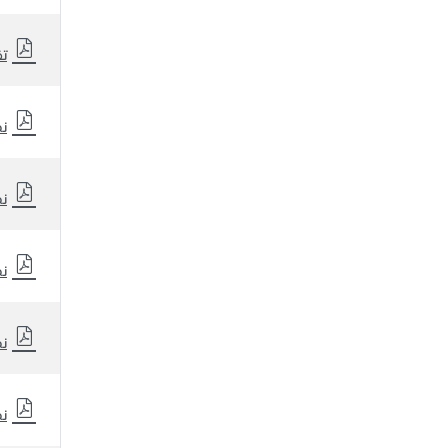
تق
نظ
نظ
نظ
نظ
نظ