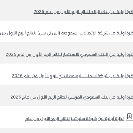
رة أولية عن بنك البلاد لنتائج الربع الأول من عام 2026
رة أولية عن شركة الإتصالات السعودية (إس تي سي) لنتائج الربع الأول من عام
رة أولية عن البنك السعودي للاستثمار لنتائج الربع الأول من عام 2026
رة أولية عن شركة أسمنت اليمامة لنتائج الربع الأول من عام 2026
رة أولية عن بنك السعودي الفرنسي لنتائج الربع الأول من عام 2026