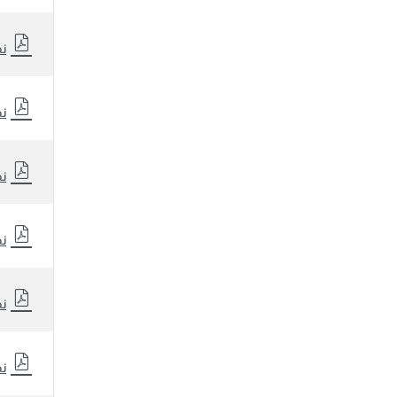
نظ
نظ
نظ
نظ
نظ
نظ