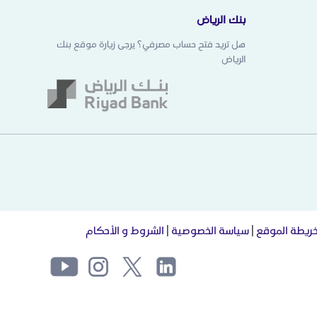
بنك الرياض
هل تريد فتح حساب مصرفي؟ يرجى زيارة موقع بنك
الرياض
ريطة الموقع
|
سياسة الخصوصية
|
الشروط و الأحكام