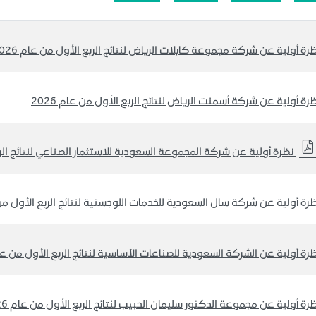
رة أولية عن شركة مجموعة كابلات الرياض لنتائج الربع الأول من عام 2026
رة أولية عن شركة أسمنت الرياض لنتائج الربع الأول من عام 2026
رة أولية عن شركة سال السعودية للخدمات اللوجستية لنتائج الربع الأول من عا
رة أولية عن الشركة السعودية للصناعات الأساسية لنتائج الربع الأول من عام 6
رة أولية عن مجموعة الدكتور سليمان الحبيب لنتائج الربع الأول من عام 2026