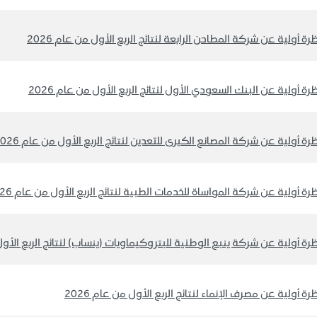
رة أولية عن شركة المطاحن الرابعة لنتائج الربع الأول من عام 2026
رة أولية عن البنك السعودي الأول لنتائج الربع الأول من عام 2026
رة أولية عن شركة المصانع الكبرى للتعدين لنتائج الربع الأول من عام 2026
رة أولية عن شركة المواساة للخدمات الطبية لنتائج الربع الأول من عام 2026
رة أولية عن شركة ينبع الوطنية للبتروكيماويات (ينساب) لنتائج الربع الأول م
رة أولية عن مصرف الإنماء لنتائج الربع الأول من عام 2026