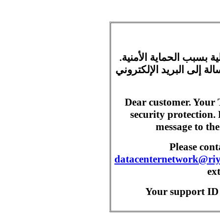
ية بسبب الحماية الأمنية
ة إلى البريد الإلكتروني
Dear customer. Your 
security protection.
message to the
Please con
datacenternetwork@ri
ex
Your support ID 