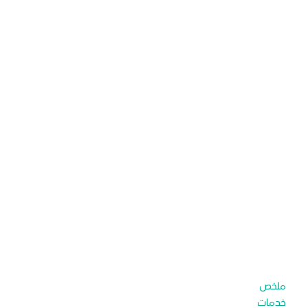
ملخص
خدمات