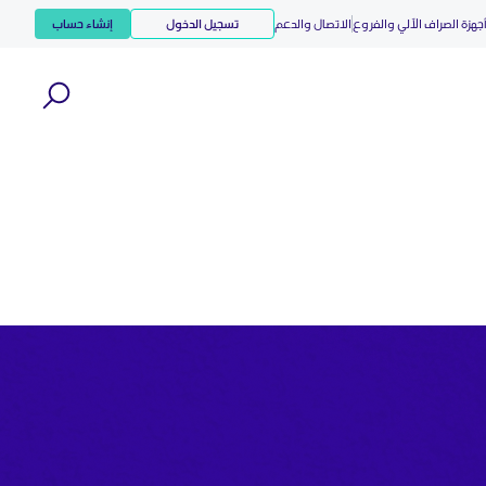
جهزة الصراف الآلي والفروع
الاتصال والدعم
تسجيل الدخول
إنشاء حساب