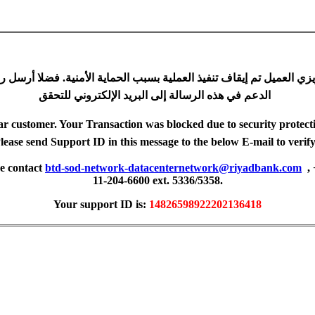
زي العميل تم إيقاف تنفيذ العملية بسبب الحماية الأمنية. فضلا أرسل ر
الدعم في هذه الرسالة إلى البريد الإلكتروني للتحقق
r customer. Your Transaction was blocked due to security protect
lease send Support ID in this message to the below E-mail to veri
se contact
btd-sod-network-datacenternetwork@riyadbank.com
,
11-204-6600 ext. 5336/5358.
Your support ID is:
14826598922202136418