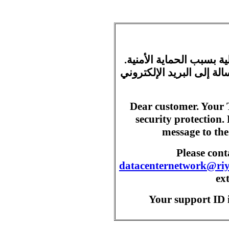
ية بسبب الحماية الأمنية
ة إلى البريد الإلكتروني
Dear customer. Your 
security protection.
message to the
Please con
datacenternetwork@ri
ex
Your support ID i