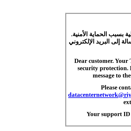
ية بسبب الحماية الأمنية
ة إلى البريد الإلكتروني
Dear customer. Your 
security protection.
message to the
Please con
datacenternetwork@ri
ex
Your support ID 