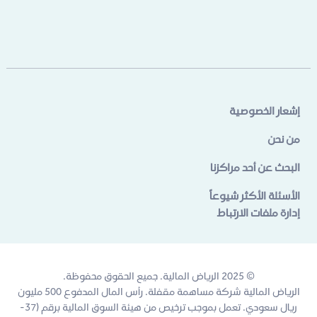
إشعار الخصوصية
من نحن
البحث عن أحد مراكزنا
الأسئلة الأكثر شيوعاً
إدارة ملفات الارتباط
© 2025 الرياض المالية. جميع الحقوق محفوظة.
الرياض المالية شركة مساهمة مقفلة. رأس المال المدفوع 500 مليون
ريال سعودي. تعمل بموجب ترخيص من هيئة السوق المالية برقم (37-