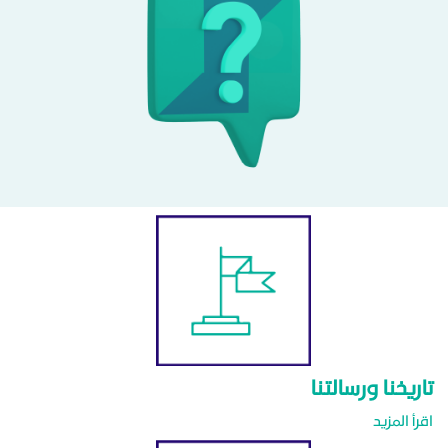
تاريخنا ورسالتنا
اقرأ المزيد