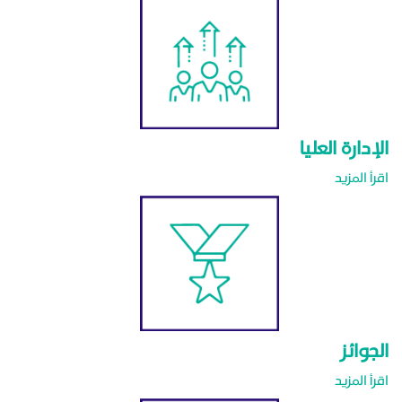
الإدارة العليا
اقرأ المزيد
الجوائز
اقرأ المزيد