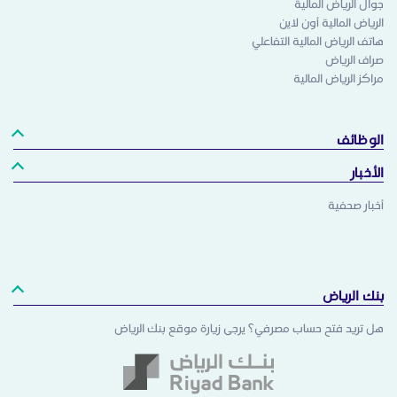
جوال الرياض المالية
الرياض المالية أون لاين
هاتف الرياض المالية التفاعلي
صراف الرياض
مراكز الرياض المالية
الوظائف
الأخبار
أخبار صحفية
بنك الرياض
هل تريد فتح حساب مصرفي؟ يرجى زيارة موقع بنك الرياض