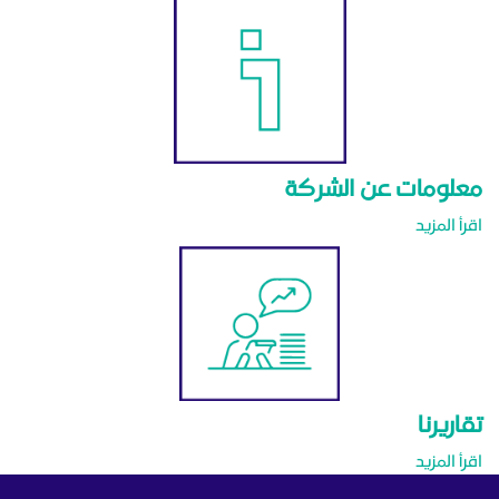
معلومات عن الشركة
اقرأ المزيد
تقاريرنا
اقرأ المزيد