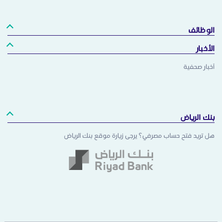
الوظائف
الأخبار
أخبار صحفية
بنك الرياض
هل تريد فتح حساب مصرفي؟ يرجى زيارة موقع بنك الرياض