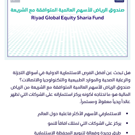
هل تبحث عن أفضل الفرص الاستثمارية الدولية في أسواق التجزئة
والرعاية الصحية والموارد الطبيعية والتكنولوجيا والاتصالات؟
صندوق الرياض للأسهم العالمية المتوافقة مع الشريعة من الرياض
المالية هو ما تحتاجه لكونه يركز استثماراته على الشركات التي تظهر
عائداً ربحياً معقولاً ومستمراً.
الاستثمارفي الأسهم الأكثر فاعلية حول العالم
يركز على الشركات التي تمتلك آفاقاً للنمو
طرق جديدة وفعالة لتنويع المحفظة الاستثمارية