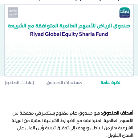
نظرة عامة
مستندات الصندوق
إعلانات الصندوق
أهداف الصندوق:
هو صندوق عام مفتوح يستثمر في محفظة من
الأسهم العالمية المتوافقة مع الضوابط الشرعية المقرة من الهيئة
الشرعية يدار من الباطن ويهدف إلى تحقيق تنمية رأس المال على
المدى الطويل.