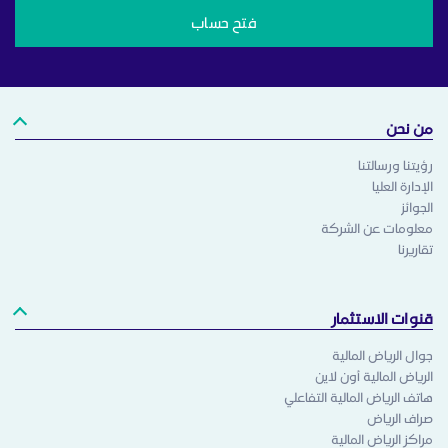
فتح حساب
من نحن
رؤيتنا ورسالتنا
الإدارة العليا
الجوائز
معلومات عن الشركة
تقاريرنا
قنوات الاستثمار
جوال الرياض المالية
الرياض المالية أون لاين
هاتف الرياض المالية التفاعلي
صراف الرياض
مراكز الرياض المالية