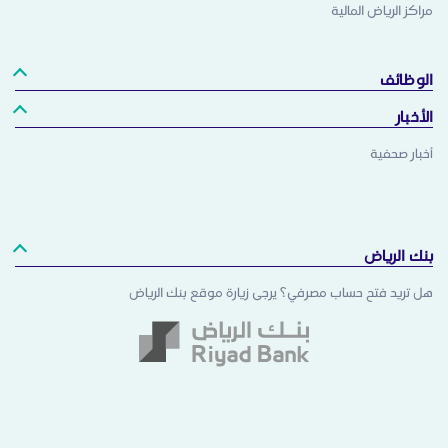
مراكز الرياض المالية
الوظائف
الأخبار
أخبار صحفية
بنك الرياض
هل تريد فتح حساب مصرفي؟ يرجى زيارة موقع بنك الرياض