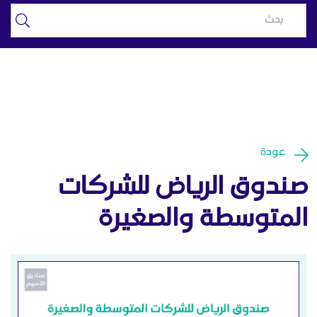
صندوق الرياض للشركات
تخطي إلى المحتوى الرئيسي
المتوسطة والصغيرة - الرياض
المالية
عودة
صندوق الرياض للشركات
المتوسطة والصغيرة