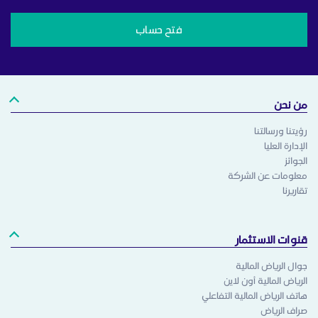
فتح حساب
من نحن
رؤيتنا ورسالتنا
الإدارة العليا
الجوائز
معلومات عن الشركة
تقاريرنا
قنوات الاستثمار
جوال الرياض المالية
الرياض المالية أون لاين
هاتف الرياض المالية التفاعلي
صراف الرياض