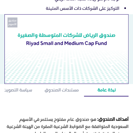
التركيز على الشركات ذات الأسس المتينة
نبذة عامة
مستندات الصندوق
سياسة التصويت
أهداف الصندوق:
هو صندوق عام مفتوح يستثمر في الأسهم
السعودية المتوافقة مع الضوابط الشرعية المقرة من الهيئة الشرعية