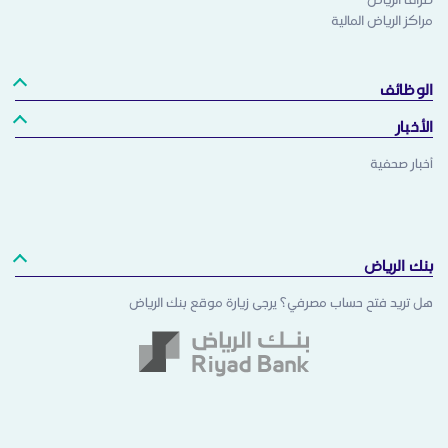
مراكز الرياض المالية
الوظائف
الأخبار
أخبار صحفية
بنك الرياض
هل تريد فتح حساب مصرفي؟ يرجى زيارة موقع بنك الرياض