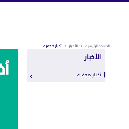
أخبار صحفية - الرياض المالية
تخطي إلى المحتوى الرئيسي
الصفحة الرئيسية
>
الأخبار
>
أخبار صحفية
الأخبار
أخ
أخبار صحفية