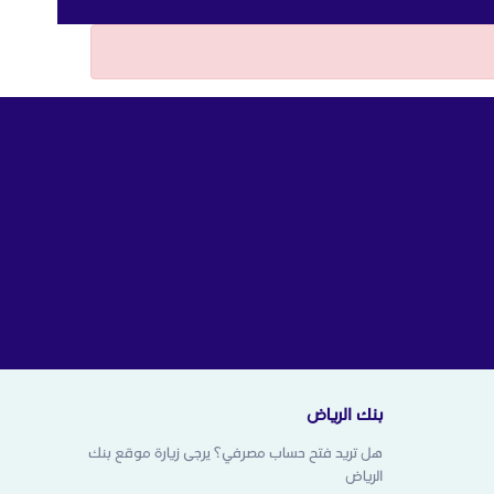
بنك الرياض
هل تريد فتح حساب مصرفي؟ يرجى زيارة موقع بنك
الرياض