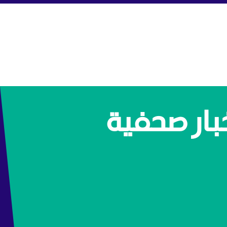
بار صحفية