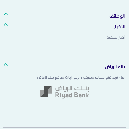
الوظائف
الأخبار
أخبار صحفية
بنك الرياض
هل تريد فتح حساب مصرفي؟ يرجى زيارة موقع بنك الرياض