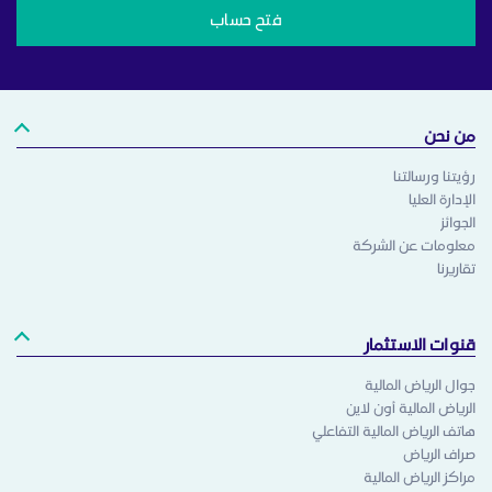
فتح حساب
من نحن
رؤيتنا ورسالتنا
الإدارة العليا
الجوائز
معلومات عن الشركة
تقاريرنا
قنوات الاستثمار
جوال الرياض المالية
الرياض المالية أون لاين
هاتف الرياض المالية التفاعلي
صراف الرياض
مراكز الرياض المالية