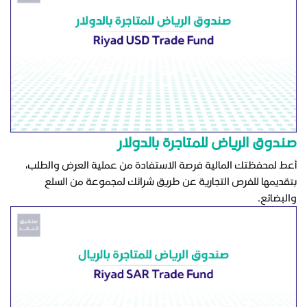
صندوق الرياض للمتاجرة بالدولار
أعط لمحفظتك المالية فرصة الاستفادة من عملية العرض والطلب،
بتقديمها للفرص التجارية عن طريق شرائك لمجموعة من السلع
والبضائع.