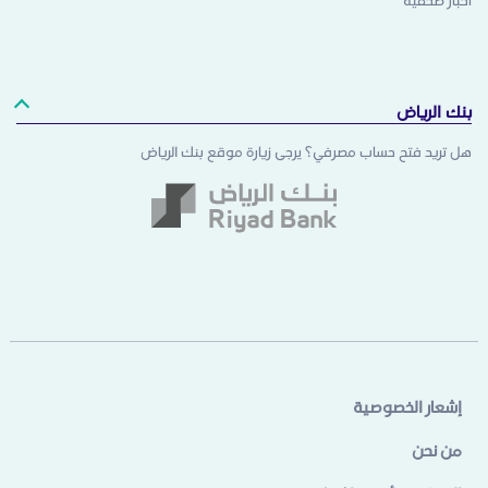
أخبار صحفية
بنك الرياض
هل تريد فتح حساب مصرفي؟ يرجى زيارة موقع بنك الرياض
إشعار الخصوصية
من نحن