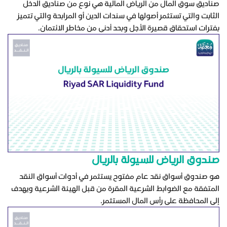
صناديق سوق المال من الرياض المالية هي نوع من صناديق الدخل
الثابت والتي تستثمر أصولها في سندات الدين أو المرابحة والتي تتميز
بفترات استحقاق قصيرة الأجل وبحد أدنى من مخاطر الائتمان.
صندوق الرياض للسيولة بالريال
هو صندوق أسواق نقد عام مفتوح يستثمر في أدوات أسواق النقد
المتفقة مع الضوابط الشرعية المقرة من قبل الهيئة الشرعية ويهدف
إلى المحافظة على رأس المال المستثمر.