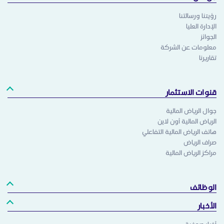
رؤيتنا ورسالتنا
الإدارة العليا
الجوائز
معلومات عن الشركة
تقاريرنا
قنوات الاستثمار
جوال الرياض المالية
الرياض المالية أون لاين
هاتف الرياض المالية التفاعلي
صراف الرياض
مراكز الرياض المالية
الوظائف
الأخبار